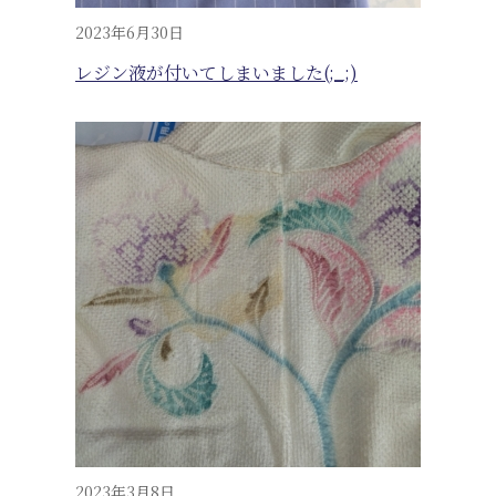
2023年6月30日
レジン液が付いてしまいました(;_;)
2023年3月8日