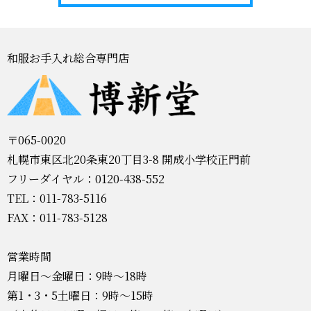
和服お手入れ総合専門店
〒065-0020
札幌市東区北20条東20丁目3-8 開成小学校正門前
フリーダイヤル：0120-438-552
TEL：011-783-5116
FAX：011-783-5128
営業時間
月曜日～金曜日：9時～18時
第1・3・5土曜日：9時～15時