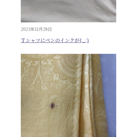
2023年11月28日
Ｔシャツにペンのインクが(;_;)