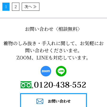
1
2
次へ ≫
お問い合わせ〈相談無料〉
着物のしみ抜き・手入れに関して、お気軽にお
問い合わせくださいませ。
ZOOM、LINEも対応しています。
お問い合わせ