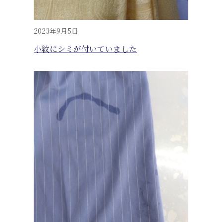
2023年9月5日
小紋にシミが付いていました