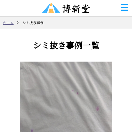
ホーム
シミ抜き事例
シミ抜き事例一覧