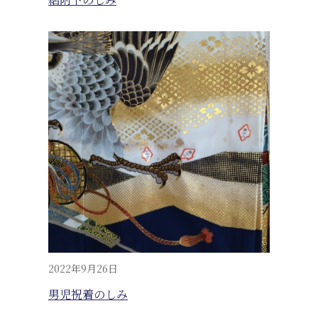
2022年9月26日
男児祝着のしみ