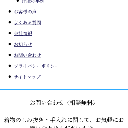
洋服の事例
お客様の声
よくある質問
会社情報
お知らせ
お問い合わせ
プライバシーポリシー
サイトマップ
お問い合わせ〈相談無料〉
着物のしみ抜き・手入れに関して、お気軽にお