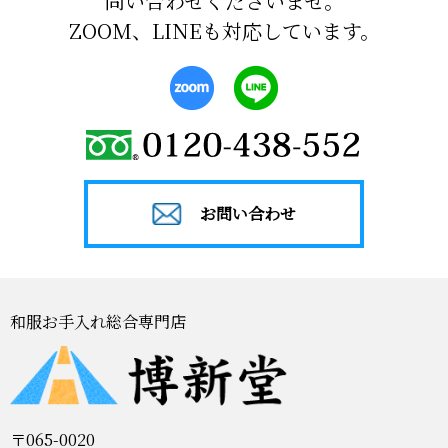
問い合わせくださいませ。
ZOOM、LINEも対応しています。
お問い合わせ
和服お手入れ総合専門店
〒065-0020