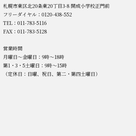
札幌市東区北20条東20丁目3-8 開成小学校正門前
フリーダイヤル：0120-438-552
TEL：011-783-5116
FAX：011-783-5128
営業時間
月曜日～金曜日：9時～18時
第1・3・5土曜日：9時～15時
（定休日：日曜、祝日、第二・第四土曜日）