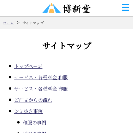
ホーム
サイトマップ
サイトマップ
トップページ
サービス・各種料金 和服
サービス・各種料金 洋服
ご注文からの流れ
シミ抜き事例
和服の事例