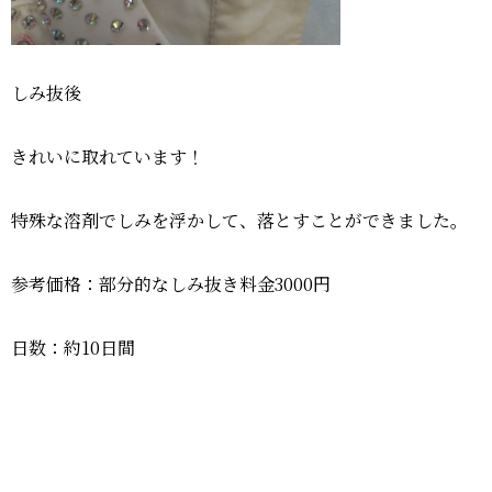
しみ抜後
きれいに取れています！
特殊な溶剤でしみを浮かして、落とすことができました。
参考価格：部分的なしみ抜き料金3000円
日数：約10日間