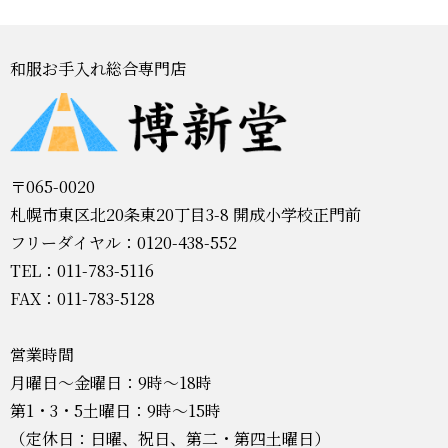
和服お手入れ総合専門店
〒065-0020
札幌市東区北20条東20丁目3-8 開成小学校正門前
フリーダイヤル：0120-438-552
TEL：011-783-5116
FAX：011-783-5128
営業時間
月曜日～金曜日：9時～18時
第1・3・5土曜日：9時～15時
（定休日：日曜、祝日、第二・第四土曜日）