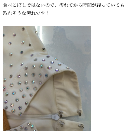
食べこぼしではないので、汚れてから時間が経っていても
取れそうな汚れです！