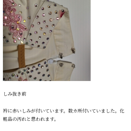
しみ抜き前
衿に赤いしみが付いています。数カ所付いていました。化
粧品の汚れと思われます。