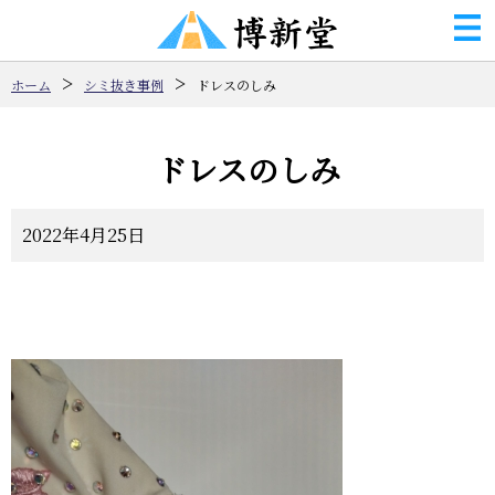
ホーム
シミ抜き事例
ドレスのしみ
ドレスのしみ
2022年4月25日