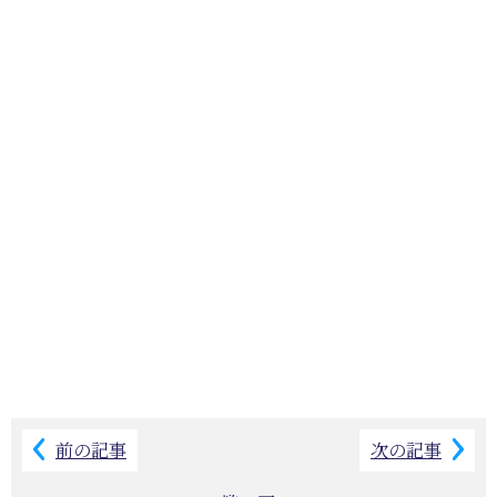
前の記事
次の記事