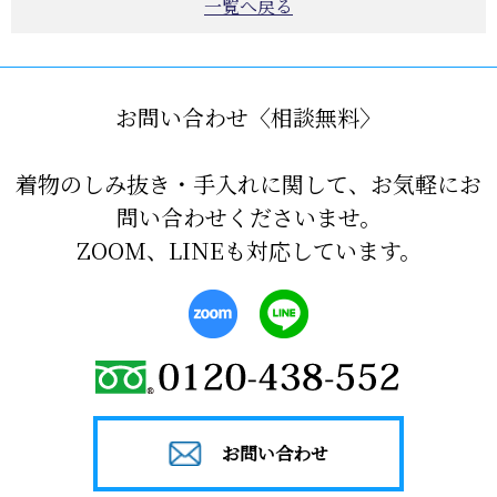
一覧へ戻る
お問い合わせ〈相談無料〉
着物のしみ抜き・手入れに関して、お気軽にお
問い合わせくださいませ。
ZOOM、LINEも対応しています。
お問い合わせ