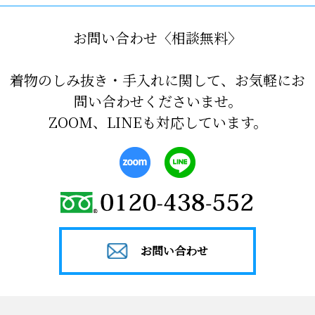
お問い合わせ〈相談無料〉
着物のしみ抜き・手入れに関して、お気軽にお
問い合わせくださいませ。
ZOOM、LINEも対応しています。
お問い合わせ