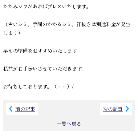
たたみジワがあればプレスいたします。
（古いシミ、手間のかかるシミ、汗抜きは別途料金が発生
します）
早めの準備をおすすめいたします。
私共がお手伝いさせていただきます。
お待ちしております。（＾＾）/
前の記事
次の記事
一覧へ戻る