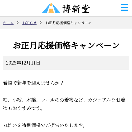
ホーム
お知らせ
お正月応援価格キャンペーン
お正月応援価格キャンペーン
2025年12月11日
着物で新年を迎えませんか？
紬、小紋、木綿、ウールのお着物など、カジュアルなお着
物もおすすめです。
丸洗いを特別価格でご提供いたします。