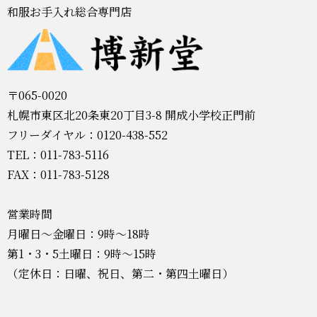
和服お手入れ総合専門店
〒065-0020
札幌市東区北20条東20丁目3-8 開成小学校正門前
フリーダイヤル：0120-438-552
TEL：011-783-5116
FAX：011-783-5128
営業時間
月曜日～金曜日：9時～18時
第1・3・5土曜日：9時～15時
（定休日：日曜、祝日、第二・第四土曜日）