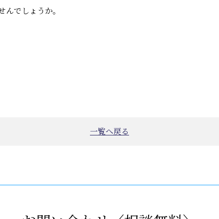
せんでしょうか。
*)
一覧へ戻る