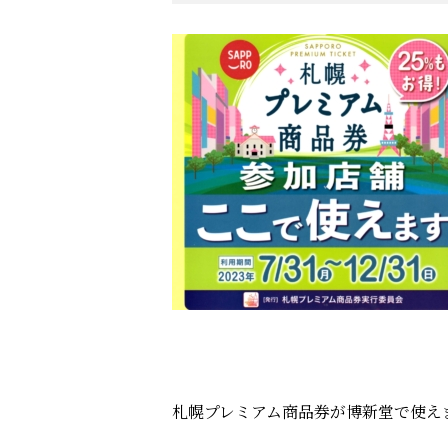
札幌プレミアム商品券が博新堂で使え