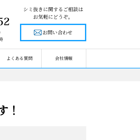
シミ抜きに関するご相談は
お気軽にどうぞ。
お問い合わせ
時
時
よくある質問
会社情報
す！