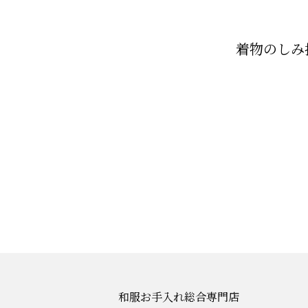
着物のしみ
和服お手入れ総合専門店