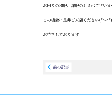
お困りの和服、洋服のシミはございま
この機会に是非ご来店ください(*^-^
お待ちしております！
前の記事