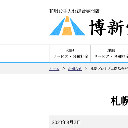
和服お手入れ総合専門店
和服
洋服
サービス・各種料金
サービス・各種料
ホーム
お知らせ
札幌プレミアム商品券が
札
2023年8月2日