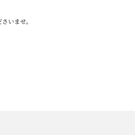
ださいませ。