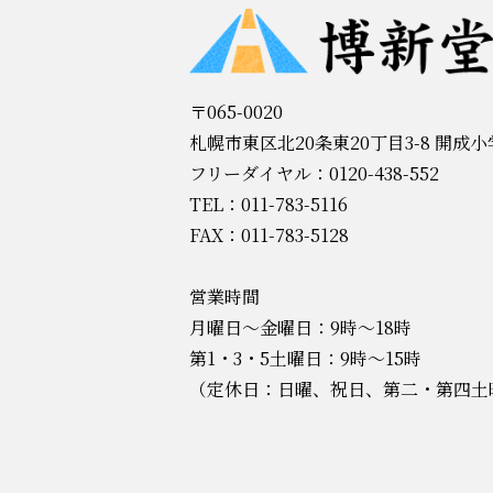
〒065-0020
札幌市東区北20条東20丁目3-8 開成
フリーダイヤル：0120-438-552
TEL：011-783-5116
FAX：011-783-5128
営業時間
月曜日～金曜日：9時～18時
第1・3・5土曜日：9時～15時
（定休日：日曜、祝日、第二・第四土