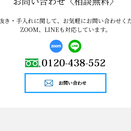
お問い合わせ〈相談無料〉
抜き・手入れに関して、お気軽にお問い合わせく
ZOOM、LINEも対応しています。
お問い合わせ