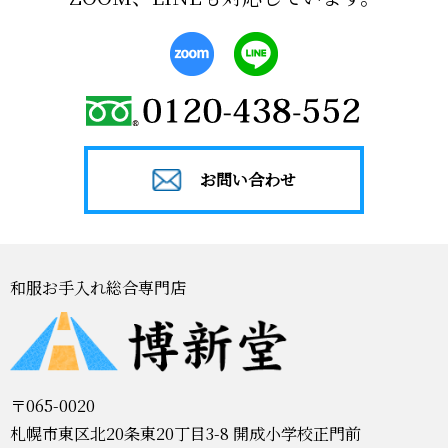
お問い合わせ
和服お手入れ総合専門店
〒065-0020
札幌市東区北20条東20丁目3-8 開成小学校正門前