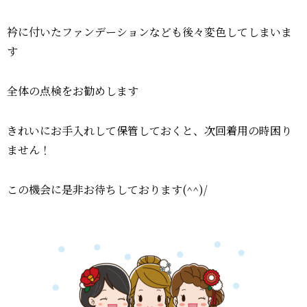
衿に付いたファンデーションなども後々変色してしまいま
す
全体の点検をお勧めします
きれいにお手入れして保管しておくと、次回着用の時困り
ません！
この機会に是非お待ちしております(^^)/