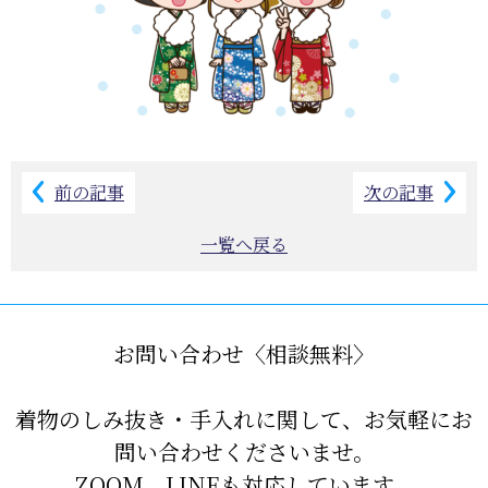
前の記事
次の記事
一覧へ戻る
お問い合わせ〈相談無料〉
着物のしみ抜き・手入れに関して、お気軽にお
問い合わせくださいませ。
ZOOM、LINEも対応しています。