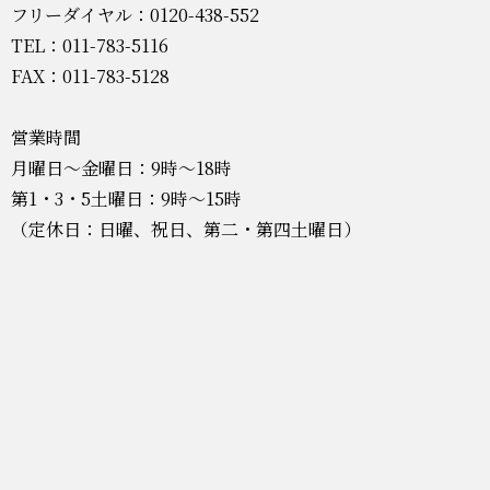
フリーダイヤル：0120-438-552
TEL：011-783-5116
FAX：011-783-5128
営業時間
月曜日～金曜日：9時～18時
第1・3・5土曜日：9時～15時
（定休日：日曜、祝日、第二・第四土曜日）