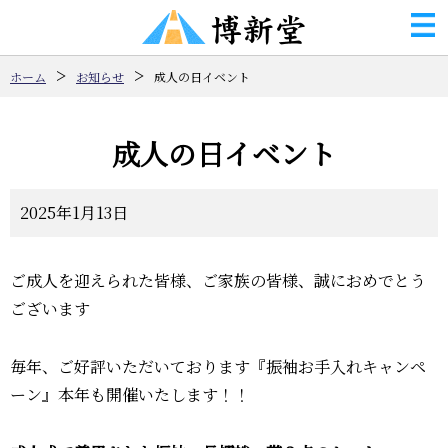
ホーム
お知らせ
成人の日イベント
成人の日イベント
2025年1月13日
ご成人を迎えられた皆様、ご家族の皆様、誠におめでとう
ございます
毎年、ご好評いただいております『振袖お手入れキャンペ
ーン』本年も開催いたします！！